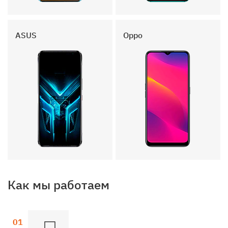
ASUS
Oppo
Как мы работаем