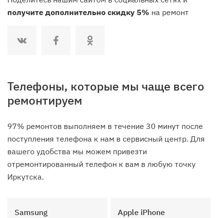
получите дополнительно скидку 5%
на ремонт
Телефоны, которые мы чаще всего
ремонтируем
97% ремонтов выполняем в течение 30 минут после
поступления телефона к нам в сервисный центр. Для
вашего удобства мы можем привезти
отремонтированный телефон к вам в любую точку
Иркутска.
Samsung
Apple iPhone