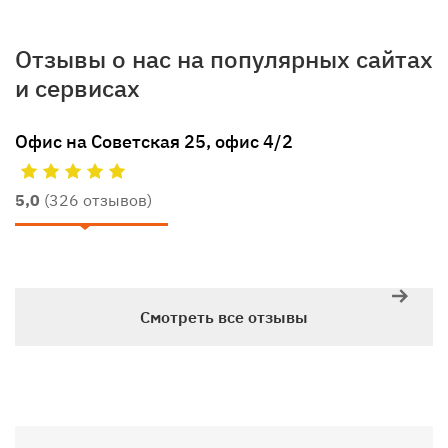
Отзывы о нас на популярных сайтах
и сервисах
Офис на Советская 25, офис 4/2
5,0
(326 отзывов)
Смотреть все отзывы