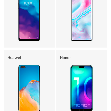
Huawei
Honor