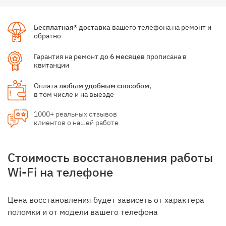
Бесплатная* доставка
вашего телефона на ремонт и
обратно
Гарантия на ремонт
до 6 месяцев
прописана в
квитанции
Оплата
любым удобным способом
,
в том числе и на выезде
1000+ реальных отзывов
клиентов о нашей работе
Стоимость восстановления работы
Wi-Fi на телефоне
Цена восстановления будет зависеть от характера
поломки и от модели вашего телефона