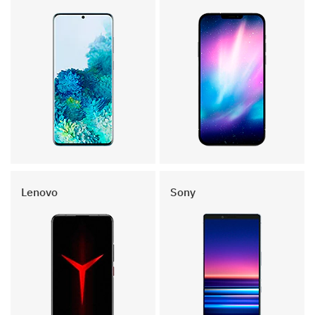
Lenovo
Sony