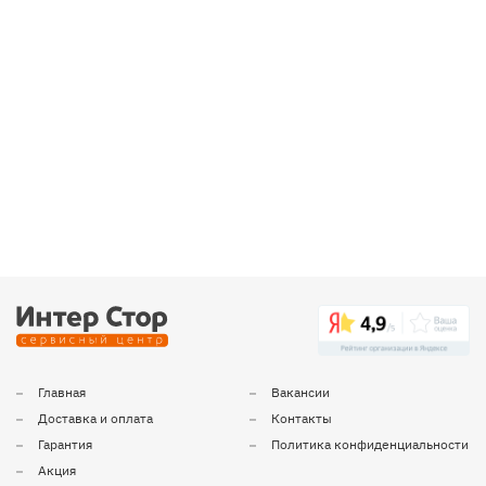
Главная
Вакансии
Доставка и оплата
Контакты
Гарантия
Политика конфиденциальности
Акция