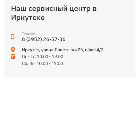
Наш сервисный центр в
Иркутске
Телефон:
8 (3952) 26-57-36
Иркутск
,
улица Советская 25, офис 4/2
Пн-Пт: 10:00 - 19:00
Сб, Вс: 10:00 - 17:00