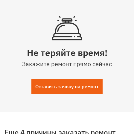
Не теряйте время!
Закажите ремонт прямо сейчас
Оставить заявку на ремонт
Еще 4 причины заказать ремонт