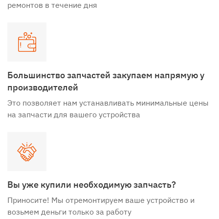
ремонтов в течение дня
Большинство запчастей закупаем напрямую у
производителей
Это позволяет нам устанавливать минимальные цены
на запчасти для вашего устройства
Вы уже купили необходимую запчасть?
Приносите! Мы отремонтируем ваше устройство и
возьмем деньги только за работу