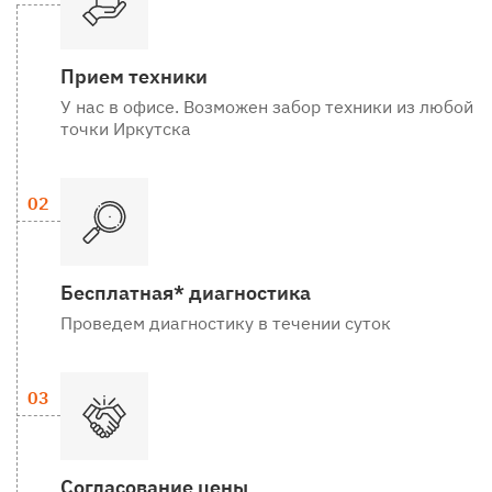
Прием техники
У нас в офисе. Возможен забор техники из любой
точки Иркутска
Бесплатная* диагностика
Проведем диагностику в течении суток
Согласование цены