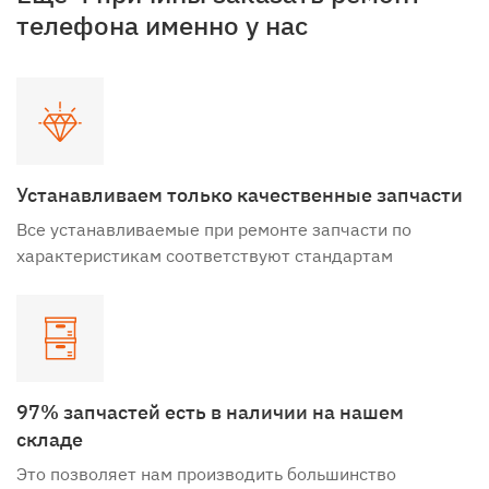
телефона именно у нас
Устанавливаем только качественные запчасти
Все устанавливаемые при ремонте запчасти по
характеристикам соответствуют стандартам
97% запчастей есть в наличии на нашем
складе
Это позволяет нам производить большинство