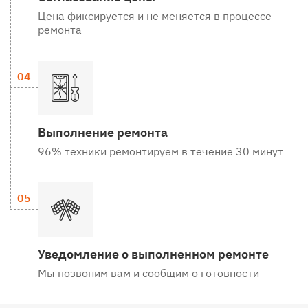
Цена фиксируется и не меняется в процессе
ремонта
Выполнение ремонта
96% техники ремонтируем в течение 30 минут
Уведомление о выполненном ремонте
Мы позвоним вам и сообщим о готовности